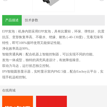
产品描述
技术参数
EPP发泡：机身内部采用EPP发泡，具有比重轻，环保、弹性好、抗震
抗压、变形恢复率高、不吸水、绝缘、耐热 (-40-130度)，无毒无味等
特性，即可100%循环使用又能保证性能。
净化效率高达99%。
智能旁通风阀：配合机器上智能控制器，可以实现不同的功能。
发泡一体成型，独特的涡壳风道设计，有效降低噪音。
双动力马达，运行状态独立控制。
IPS智能圆形显示器，实时显示室内PM2.5值，配合Enchoy云平台，实
现手机远程控制。
在线商城